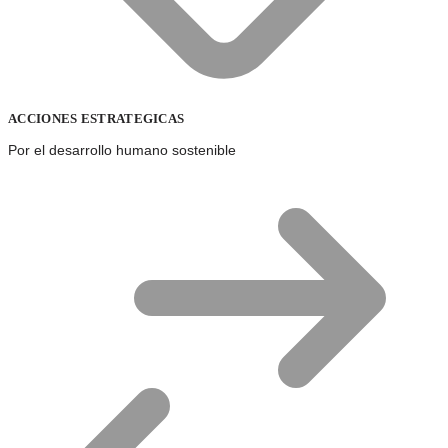
ACCIONES ESTRATEGICAS
Por el desarrollo humano sostenible