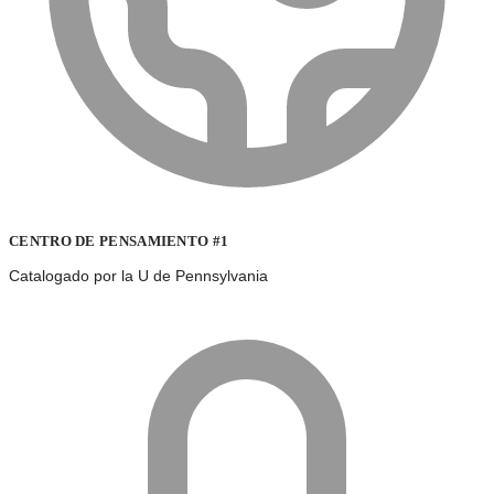
CENTRO DE PENSAMIENTO #1
Catalogado por la U de Pennsylvania