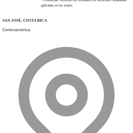
aplicadas en los nodos.
SAN JOSÉ, COSTA RICA
Centroamérica