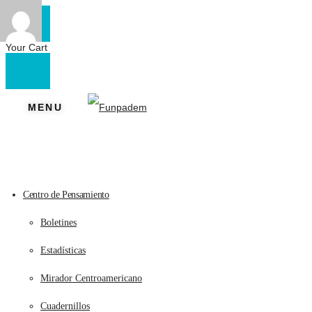
Your Cart
MENU
Centro de Pensamiento
Boletines
Estadísticas
Mirador Centroamericano
Cuadernillos