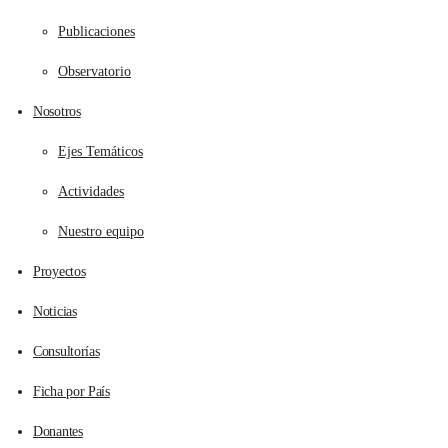
Publicaciones
Observatorio
Nosotros
Ejes Temáticos
Actividades
Nuestro equipo
Proyectos
Noticias
Consultorías
Ficha por País
Donantes