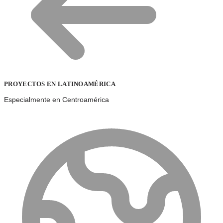
PROYECTOS EN LATINOAMÉRICA
Especialmente en Centroamérica