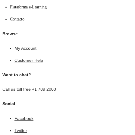
Plataforma e-Learning
Contacto
Browse
My Account
Customer Help
Want to chat?
Call us toll free +1 789 2000
Social
Facebook
Twitter