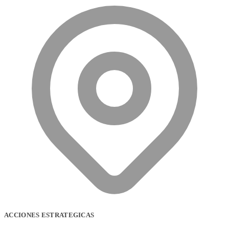
ACCIONES ESTRATEGICAS