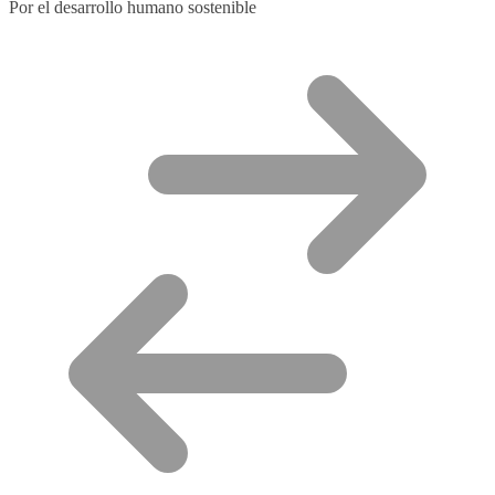
Por el desarrollo humano sostenible