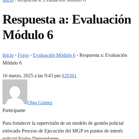
Respuesta a: Evaluación
Módulo 6
Inicio
›
Foros
›
Evaluación Módulo 6
›
Respuesta a: Evaluación
Módulo 6
16 marzo, 2025 a las 9:43 pm
#20361
Olga Gómez
Participante
Para fortalecer la supervisión de un modelo de gestión policial
enfocado Proceso de Ejecución del MGP en puntos de interés
policial Nodos Demandantes