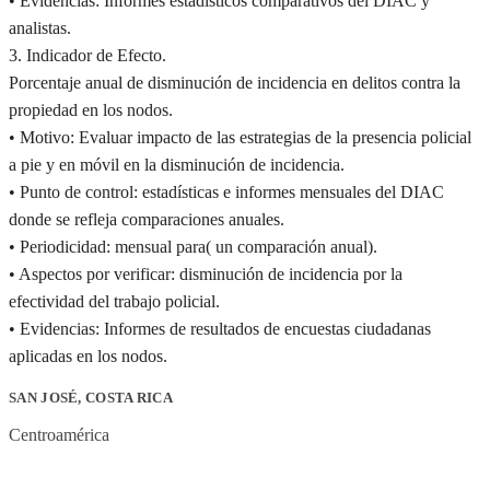
• Evidencias: Informes estadísticos comparativos del DIAC y
analistas.
3. Indicador de Efecto.
Porcentaje anual de disminución de incidencia en delitos contra la
propiedad en los nodos.
• Motivo: Evaluar impacto de las estrategias de la presencia policial
a pie y en móvil en la disminución de incidencia.
• Punto de control: estadísticas e informes mensuales del DIAC
donde se refleja comparaciones anuales.
• Periodicidad: mensual para( un comparación anual).
• Aspectos por verificar: disminución de incidencia por la
efectividad del trabajo policial.
• Evidencias: Informes de resultados de encuestas ciudadanas
aplicadas en los nodos.
SAN JOSÉ, COSTA RICA
Centroamérica