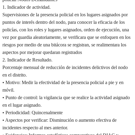
1. Indicador de actividad.
Supervisiones de la presencia policial en los lugares asignados por
puntos de interés dentro del nodo, para conocer la eficacia de los
policías, con los roles y lugares asignados, orden de ejecución, una
vez por guardia aleatoriamente, se verificara que se enfoquen en los
riesgos por medio de una bitácora se registran, se realimentara los
aspectos por mejorar quedaran registrados
2. Indicador de Resultado.
Porcentaje mensual de reducción de incidentes delictivos del nodo
en el distrito.
• Motivo: Medir la efectividad de la presencia policial a pie y en
móvil.
• Punto de control: la vigilancia que se realice la actividad asignado
en el lugar asignado.
• Periodicidad: Quincenalmente
• Aspectos por verificar: Disminución o aumento efectiva de
incidentes respecto al mes anterior.