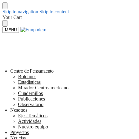
Skip to navigation
Skip to content
Your Cart
MENU
Centro de Pensamiento
Boletines
Estadísticas
Mirador Centroamericano
Cuadernillos
Publicaciones
Observatorio
Nosotros
Ejes Temáticos
Actividades
Nuestro equipo
Proyectos
Noticias