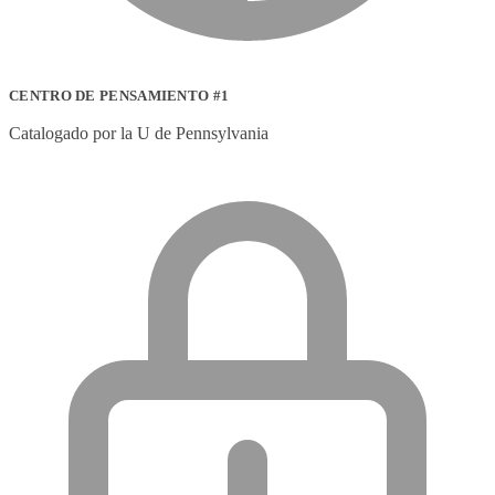
CENTRO DE PENSAMIENTO #1
Catalogado por la U de Pennsylvania