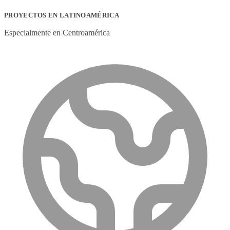
PROYECTOS EN LATINOAMÉRICA
Especialmente en Centroamérica