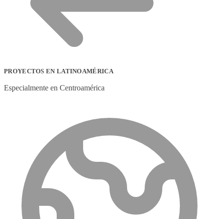
PROYECTOS EN LATINOAMÉRICA
Especialmente en Centroamérica