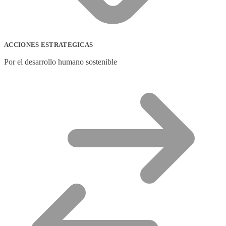
ACCIONES ESTRATEGICAS
Por el desarrollo humano sostenible