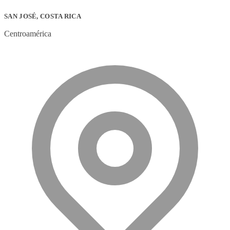
SAN JOSÉ, COSTA RICA
Centroamérica