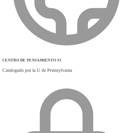
CENTRO DE PENSAMIENTO #1
Catalogado por la U de Pennsylvania