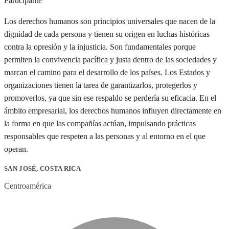
Participante
Los derechos humanos son principios universales que nacen de la
dignidad de cada persona y tienen su origen en luchas históricas
contra la opresión y la injusticia. Son fundamentales porque
permiten la convivencia pacífica y justa dentro de las sociedades y
marcan el camino para el desarrollo de los países. Los Estados y
organizaciones tienen la tarea de garantizarlos, protegerlos y
promoverlos, ya que sin ese respaldo se perdería su eficacia. En el
ámbito empresarial, los derechos humanos influyen directamente en
la forma en que las compañías actúan, impulsando prácticas
responsables que respeten a las personas y al entorno en el que
operan.
SAN JOSÉ, COSTA RICA
Centroamérica