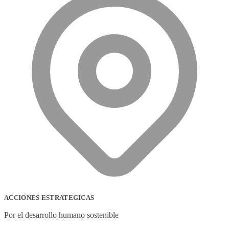
ACCIONES ESTRATEGICAS
Por el desarrollo humano sostenible