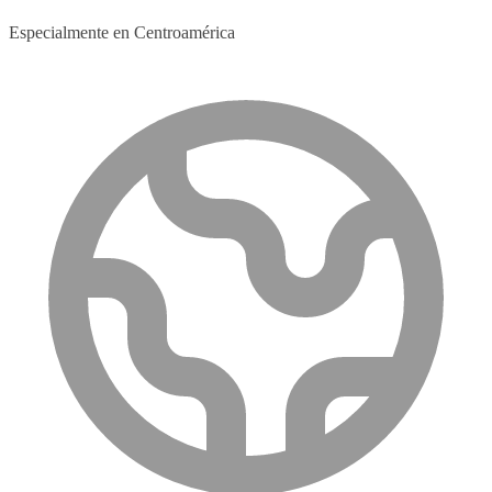
Especialmente en Centroamérica