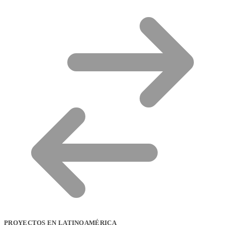
PROYECTOS EN LATINOAMÉRICA