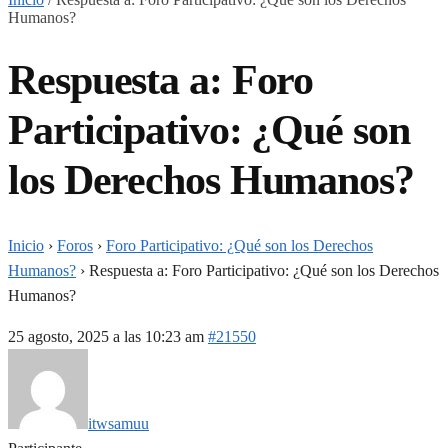
Humanos?
Respuesta a: Foro
Participativo: ¿Qué son
los Derechos Humanos?
Inicio
›
Foros
›
Foro Participativo: ¿Qué son los Derechos
Humanos?
›
Respuesta a: Foro Participativo: ¿Qué son los Derechos
Humanos?
25 agosto, 2025 a las 10:23 am
#21550
itwsamuu