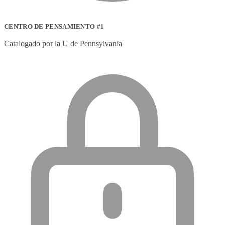
CENTRO DE PENSAMIENTO #1
Catalogado por la U de Pennsylvania