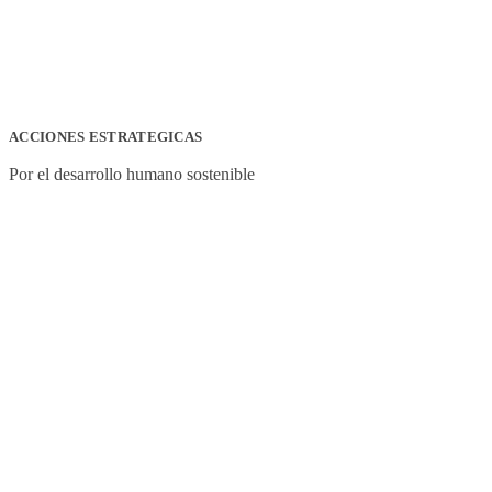
ACCIONES ESTRATEGICAS
Por el desarrollo humano sostenible