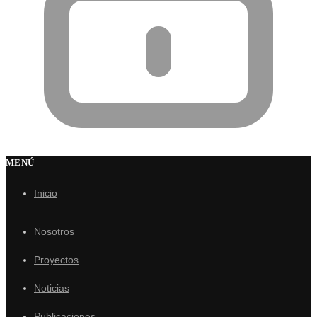
MENÚ
Inicio
Nosotros
Proyectos
Noticias
Publicaciones