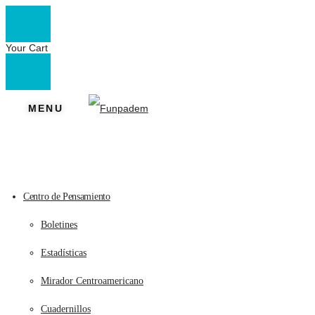
Your Cart
MENU
Centro de Pensamiento
Boletines
Estadísticas
Mirador Centroamericano
Cuadernillos