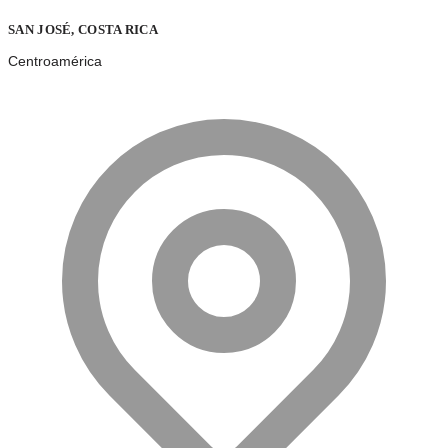
SAN JOSÉ, COSTA RICA
Centroamérica