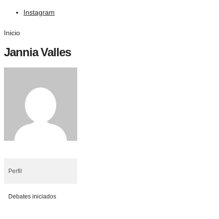
Instagram
Inicio
Jannia Valles
Perfil
Debates iniciados