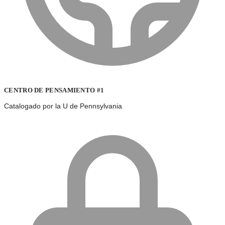
CENTRO DE PENSAMIENTO #1
Catalogado por la U de Pennsylvania