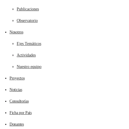
Publicaciones
Observatorio
Nosotros
Ejes Temáticos
Actividades
Nuestro equipo
Proyectos
Noticias
Consultorías
Ficha por País
Donantes