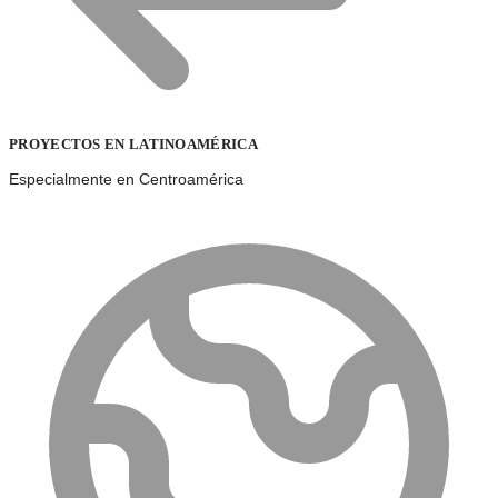
PROYECTOS EN LATINOAMÉRICA
Especialmente en Centroamérica