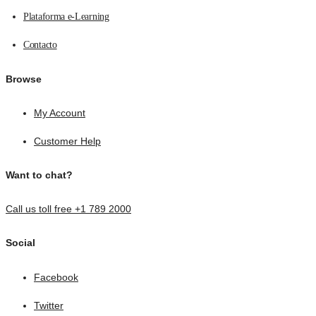
Plataforma e-Learning
Contacto
Browse
My Account
Customer Help
Want to chat?
Call us toll free +1 789 2000
Social
Facebook
Twitter