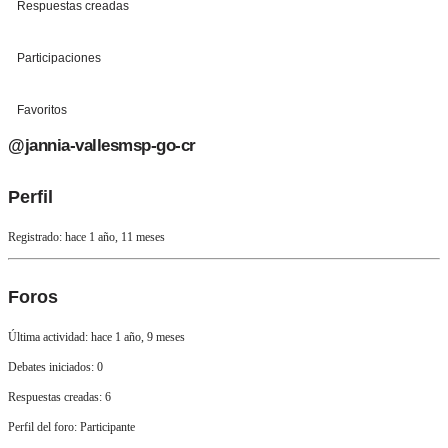
Respuestas creadas
Participaciones
Favoritos
@jannia-vallesmsp-go-cr
Perfil
Registrado: hace 1 año, 11 meses
Foros
Última actividad: hace 1 año, 9 meses
Debates iniciados: 0
Respuestas creadas: 6
Perfil del foro: Participante