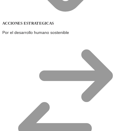
ACCIONES ESTRATEGICAS
Por el desarrollo humano sostenible