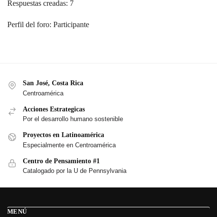
Respuestas creadas: 7
Perfil del foro: Participante
San José, Costa Rica
Centroamérica
Acciones Estrategicas
Por el desarrollo humano sostenible
Proyectos en Latinoamérica
Especialmente en Centroamérica
Centro de Pensamiento #1
Catalogado por la U de Pennsylvania
MENÚ