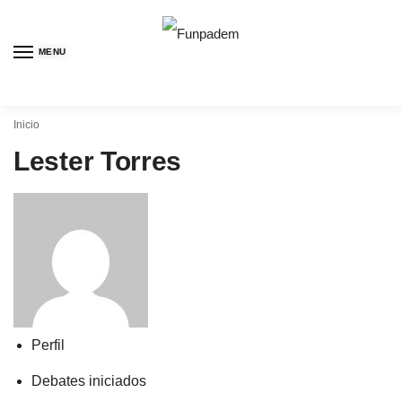
MENU
Inicio
Lester Torres
Perfil
Debates iniciados