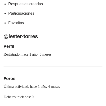
Respuestas creadas
Participaciones
Favoritos
@lester-torres
Perfil
Registrado: hace 1 año, 5 meses
Foros
Última actividad: hace 1 año, 4 meses
Debates iniciados: 0