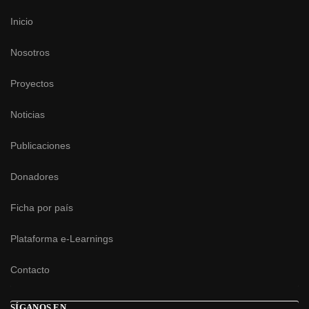
Inicio
Nosotros
Proyectos
Noticias
Publicaciones
Donadores
Ficha por país
Plataforma e-Learnings
Contacto
SÍGANOS EN