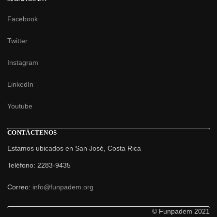
Facebook
Twitter
Instagram
LinkedIn
Youtube
CONTÁCTENOS
Estamos ubicados en San José, Costa Rica
Teléfono: 2283-9435
Correo:
info@funpadem.org
© Funpadem 2021