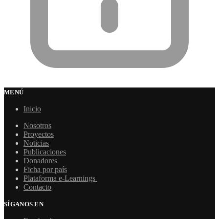
MENÚ
Inicio
Nosotros
Proyectos
Noticias
Publicaciones
Donadores
Ficha por país
Plataforma e-Learnings
Contacto
SÍGANOS EN