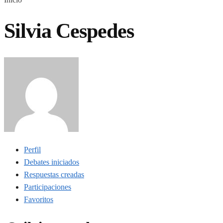
Silvia Cespedes
Perfil
Debates iniciados
Respuestas creadas
Participaciones
Favoritos