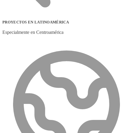
PROYECTOS EN LATINOAMÉRICA
Especialmente en Centroamérica