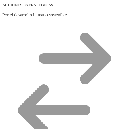
ACCIONES ESTRATEGICAS
Por el desarrollo humano sostenible