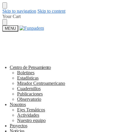
Skip to navigation
Skip to content
Your Cart
MENU
Centro de Pensamiento
Boletines
Estadísticas
Mirador Centroamericano
Cuadernillos
Publicaciones
Observatorio
Nosotros
Ejes Temáticos
Actividades
Nuestro equipo
Proyectos
Noticias