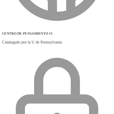
CENTRO DE PENSAMIENTO #1
Catalogado por la U de Pennsylvania