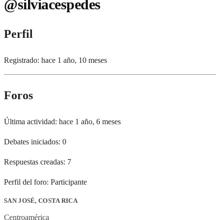
@silviacespedes
Perfil
Registrado: hace 1 año, 10 meses
Foros
Última actividad: hace 1 año, 6 meses
Debates iniciados: 0
Respuestas creadas: 7
Perfil del foro: Participante
SAN JOSÉ, COSTA RICA
Centroamérica