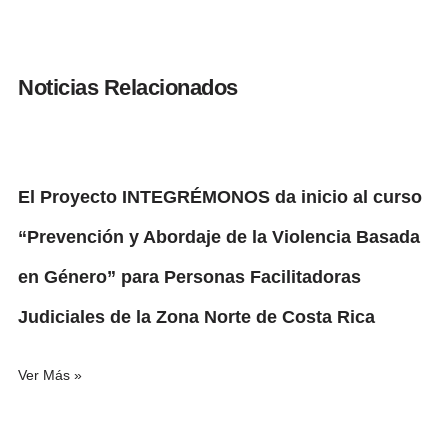
Noticias Relacionados
El Proyecto INTEGRÉMONOS da inicio al curso
“Prevención y Abordaje de la Violencia Basada
en Género” para Personas Facilitadoras
Judiciales de la Zona Norte de Costa Rica
Ver Más »