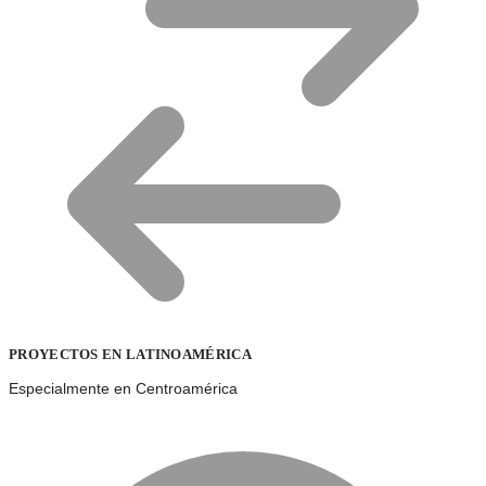
PROYECTOS EN LATINOAMÉRICA
Especialmente en Centroamérica