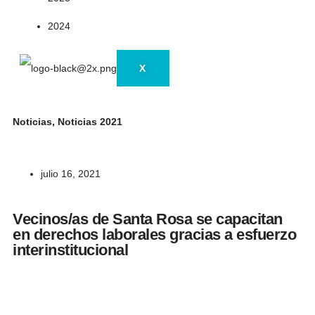
2024
X
Noticias
,
Noticias 2021
julio 16, 2021
Vecinos/as de Santa Rosa se capacitan
en derechos laborales gracias a esfuerzo
interinstitucional