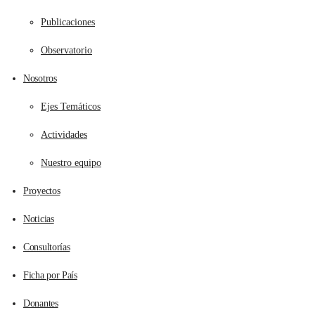
Publicaciones
Observatorio
Nosotros
Ejes Temáticos
Actividades
Nuestro equipo
Proyectos
Noticias
Consultorías
Ficha por País
Donantes