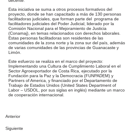
decente.
Esta iniciativa se suma a otros procesos formativos del
proyecto, donde se han capacitado a más de 130 personas
facilitadoras judiciales, que forman parte del programa de
facilitadores judiciales del Poder Judicial, liderado por la
Comisión Nacional para el Mejoramiento de Justicia
(Conamaj), en temas relacionados con derechos laborales.
Estas personas facilitadoras son residentes de las
comunidades de la zona norte y la zona sur del país, además
de varias comunidades de las provincias de Guanacaste y
Limón.
Este esfuerzo se realiza en el marco del proyecto:
Implementando una Cultura de Cumplimiento Laboral en el
Sector Agroexportador de Costa Rica, ejecutado por la
Fundación para la Paz y la Democracia (FUNPADEM) y
Partners of America, y financiado por el Departamento de
Trabajo de Estados Unidos (United States Department of
Labor – USDOL, por sus siglas en inglés) mediante un marco
de cooperación internacional.
Anterior
Siguiente