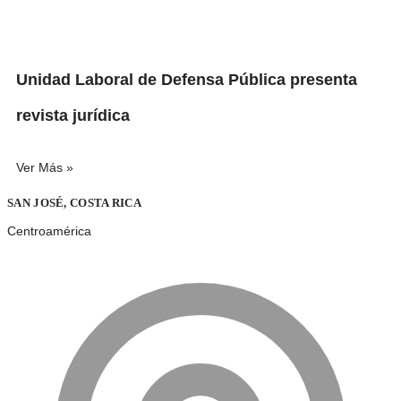
Unidad Laboral de Defensa Pública presenta
revista jurídica
Ver Más »
SAN JOSÉ, COSTA RICA
Centroamérica