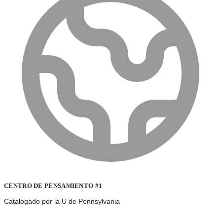
CENTRO DE PENSAMIENTO #1
Catalogado por la U de Pennsylvania