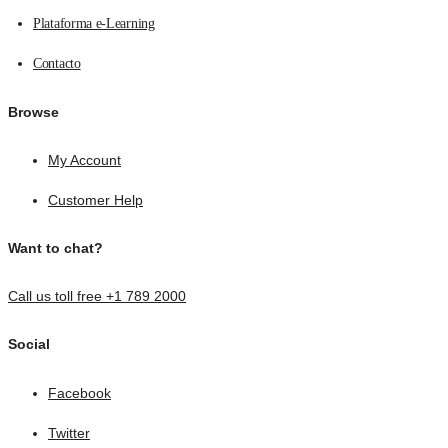
Plataforma e-Learning
Contacto
Browse
My Account
Customer Help
Want to chat?
Call us toll free +1 789 2000
Social
Facebook
Twitter