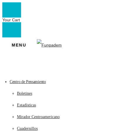
Your Cart
MENU
Centro de Pensamiento
Boletines
Estadísticas
Mirador Centroamericano
Cuadernillos