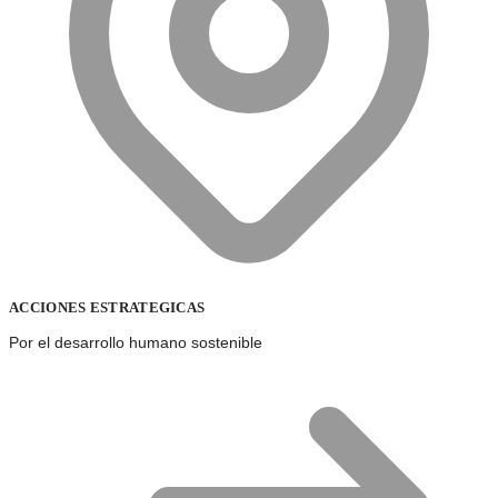
ACCIONES ESTRATEGICAS
Por el desarrollo humano sostenible