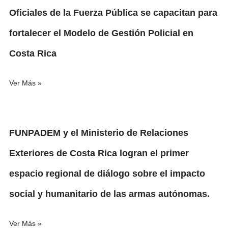
Oficiales de la Fuerza Pública se capacitan para
fortalecer el Modelo de Gestión Policial en
Costa Rica
Ver Más »
FUNPADEM y el Ministerio de Relaciones
Exteriores de Costa Rica logran el primer
espacio regional de diálogo sobre el impacto
social y humanitario de las armas autónomas.
Ver Más »