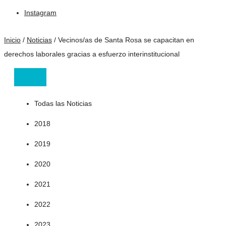
Instagram
Inicio
/
Noticias
/
Vecinos/as de Santa Rosa se capacitan en
derechos laborales gracias a esfuerzo interinstitucional
Todas las Noticias
2018
2019
2020
2021
2022
2023