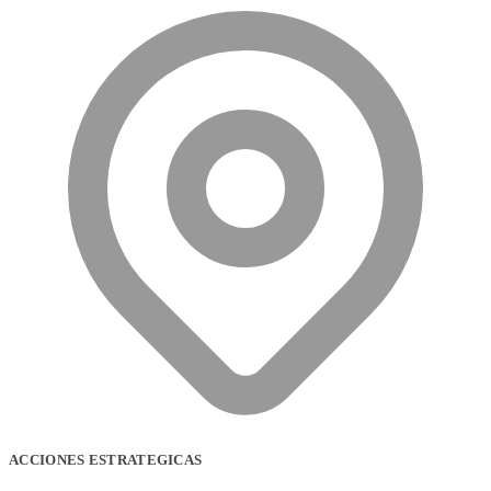
ACCIONES ESTRATEGICAS