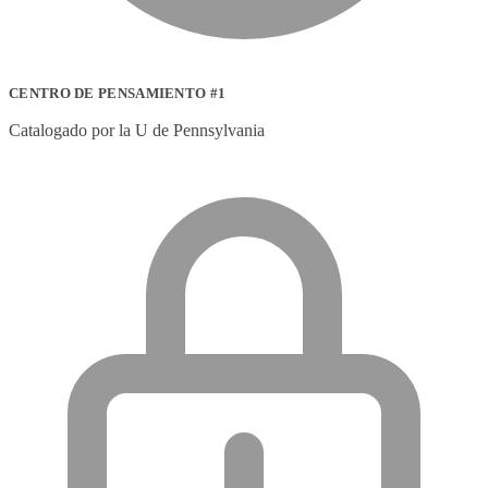
CENTRO DE PENSAMIENTO #1
Catalogado por la U de Pennsylvania