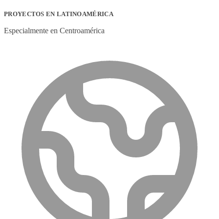
PROYECTOS EN LATINOAMÉRICA
Especialmente en Centroamérica