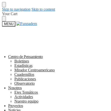
Skip to navigation
Skip to content
Your Cart
MENU
Centro de Pensamiento
Boletines
Estadísticas
Mirador Centroamericano
Cuadernillos
Publicaciones
Observatorio
Nosotros
Ejes Temáticos
Actividades
Nuestro equipo
Proyectos
Noticias