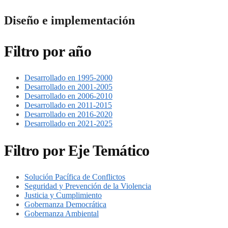
Diseño e implementación
Filtro por año
Desarrollado en 1995-2000
Desarrollado en 2001-2005
Desarrollado en 2006-2010
Desarrollado en 2011-2015
Desarrollado en 2016-2020
Desarrollado en 2021-2025
Filtro por Eje Temático
Solución Pacífica de Conflictos
Seguridad y Prevención de la Violencia
Justicia y Cumplimiento
Gobernanza Democrática
Gobernanza Ambiental