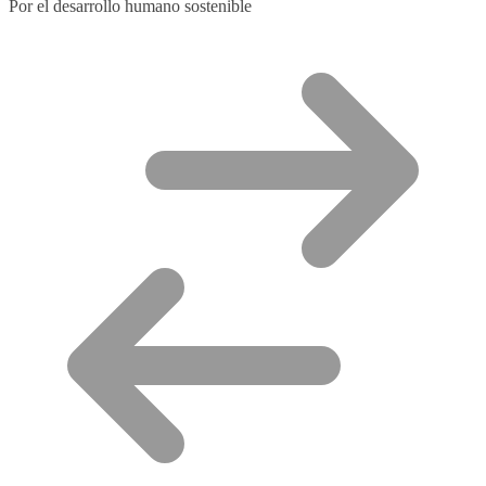
Por el desarrollo humano sostenible