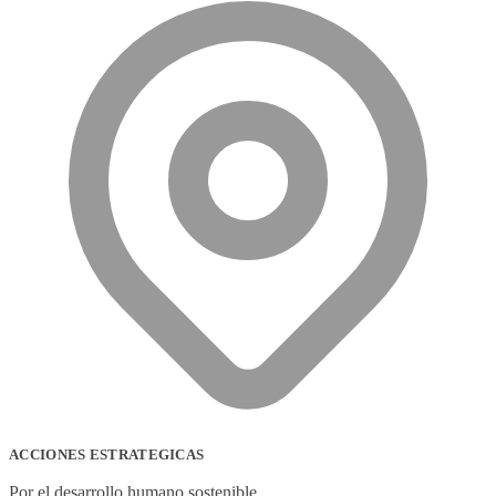
ACCIONES ESTRATEGICAS
Por el desarrollo humano sostenible