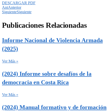
DESCARGAR PDF
Ant
Anterior
Siguiente
Siguiente
Publicaciones Relacionadas
Informe Nacional de Violencia Armada
(2025)
Ver Más »
(2024) Informe sobre desafíos de la
democracia en Costa Rica
Ver Más »
(2024) Manual formativo y de formación