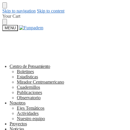
Skip to navigation
Skip to content
Your Cart
MENU
Centro de Pensamiento
Boletines
Estadísticas
Mirador Centroamericano
Cuadernillos
Publicaciones
Observatorio
Nosotros
Ejes Temáticos
Actividades
Nuestro equipo
Proyectos
Noticias