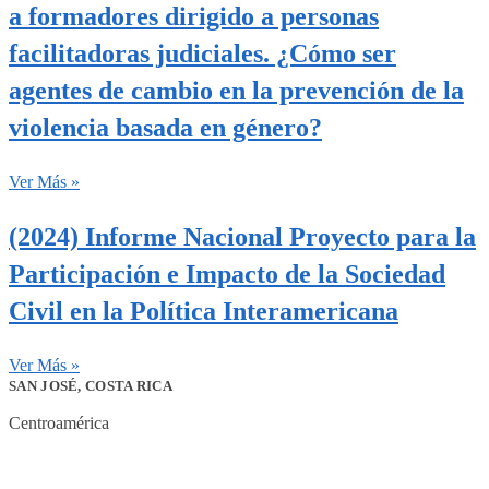
a formadores dirigido a personas
facilitadoras judiciales. ¿Cómo ser
agentes de cambio en la prevención de la
violencia basada en género?
Ver Más »
(2024) Informe Nacional Proyecto para la
Participación e Impacto de la Sociedad
Civil en la Política Interamericana
Ver Más »
SAN JOSÉ, COSTA RICA
Centroamérica