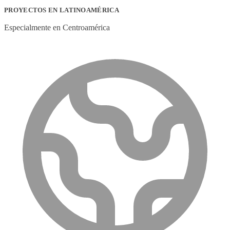
PROYECTOS EN LATINOAMÉRICA
Especialmente en Centroamérica