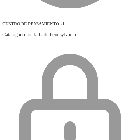
CENTRO DE PENSAMIENTO #1
Catalogado por la U de Pennsylvania