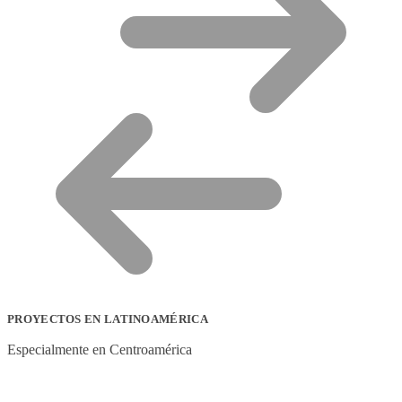
PROYECTOS EN LATINOAMÉRICA
Especialmente en Centroamérica