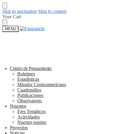
Skip to navigation
Skip to content
Your Cart
MENU
Centro de Pensamiento
Boletines
Estadísticas
Mirador Centroamericano
Cuadernillos
Publicaciones
Observatorio
Nosotros
Ejes Temáticos
Actividades
Nuestro equipo
Proyectos
Noticias