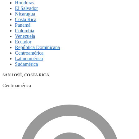
Honduras
El Salvador
Nicaragua
Costa Rica
Panamá
Colombia
Venezuela
Ecuador
República Dominicana
Centroamérica
Latinoamérica
Sudamérica
SAN JOSÉ, COSTA RICA
Centroamérica