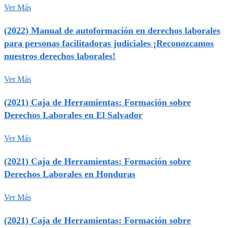
Ver Más
(2022) Manual de autoformación en derechos laborales
para personas facilitadoras judiciales ¡Reconozcamos
nuestros derechos laborales!
Ver Más
(2021) Caja de Herramientas: Formación sobre
Derechos Laborales en El Salvador
Ver Más
(2021) Caja de Herramientas: Formación sobre
Derechos Laborales en Honduras
Ver Más
(2021) Caja de Herramientas: Formación sobre