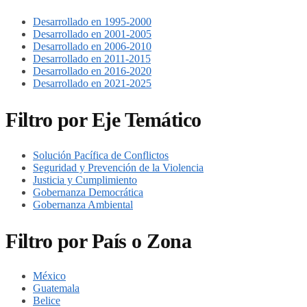
Desarrollado en 1995-2000
Desarrollado en 2001-2005
Desarrollado en 2006-2010
Desarrollado en 2011-2015
Desarrollado en 2016-2020
Desarrollado en 2021-2025
Filtro por Eje Temático
Solución Pacífica de Conflictos
Seguridad y Prevención de la Violencia
Justicia y Cumplimiento
Gobernanza Democrática
Gobernanza Ambiental
Filtro por País o Zona
México
Guatemala
Belice