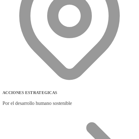
ACCIONES ESTRATEGICAS
Por el desarrollo humano sostenible