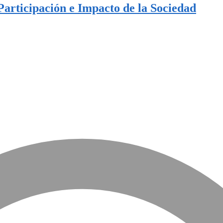
Participación e Impacto de la Sociedad