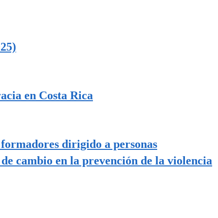
25)
racia en Costa Rica
 formadores dirigido a personas
 de cambio en la prevención de la violencia