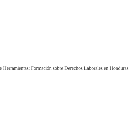
de Herramientas: Formación sobre Derechos Laborales en Honduras