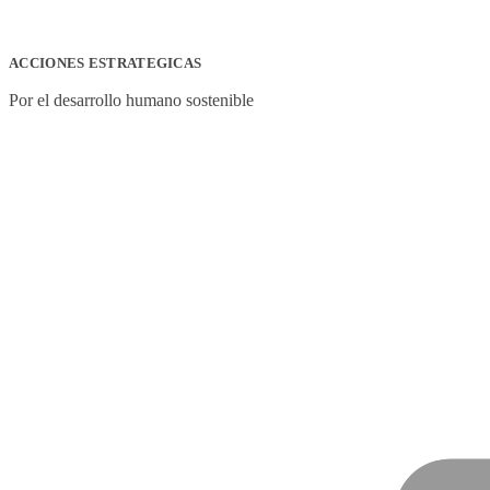
ACCIONES ESTRATEGICAS
Por el desarrollo humano sostenible