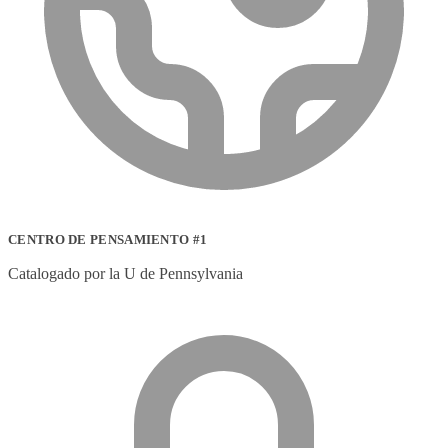
CENTRO DE PENSAMIENTO #1
Catalogado por la U de Pennsylvania