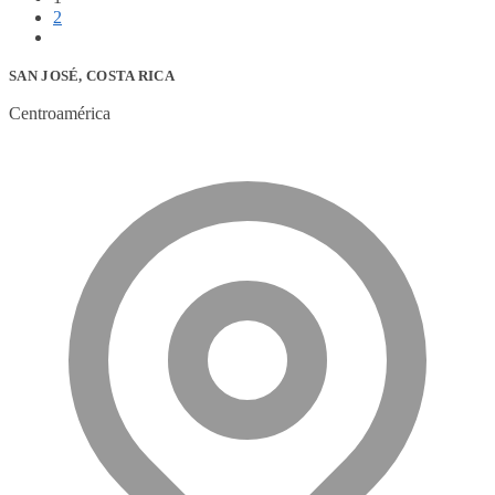
2
SAN JOSÉ, COSTA RICA
Centroamérica