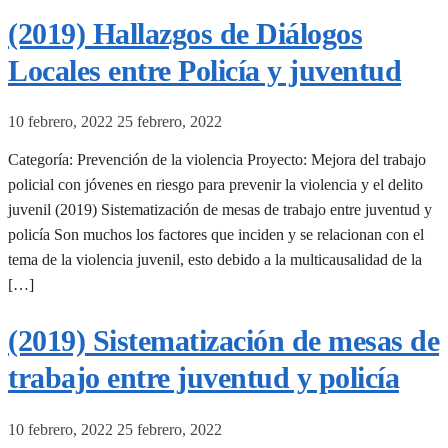
(2019) Hallazgos de Diálogos
Locales entre Policía y juventud
10 febrero, 2022
25 febrero, 2022
Categoría: Prevención de la violencia Proyecto: Mejora del trabajo
policial con jóvenes en riesgo para prevenir la violencia y el delito
juvenil (2019) Sistematización de mesas de trabajo entre juventud y
policía Son muchos los factores que inciden y se relacionan con el
tema de la violencia juvenil, esto debido a la multicausalidad de la
[…]
(2019) Sistematización de mesas de
trabajo entre juventud y policía
10 febrero, 2022
25 febrero, 2022