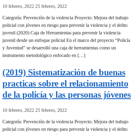
10 febrero, 2022
25 febrero, 2022
Categoría: Prevención de la violencia Proyecto: Mejora del trabajo
policial con jóvenes en riesgo para prevenir la violencia y el delito
juvenil (2020) Caja de Herramientas para prevenir la violencia
juvenil desde un enfoque policial En el marco del proyecto “Policía
y Juventud” se desarrolló una caja de herramientas como un
instrumento metodológico enfocado en […]
(2019) Sistematización de buenas
practicas sobre el relacionamiento
de la policía y las personas jóvenes
10 febrero, 2022
25 febrero, 2022
Categoría: Prevención de la violencia Proyecto: Mejora del trabajo
policial con jóvenes en riesgo para prevenir la violencia y el delito