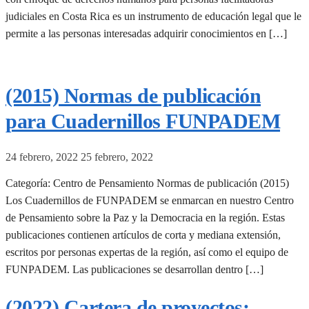
judiciales en Costa Rica es un instrumento de educación legal que le
permite a las personas interesadas adquirir conocimientos en […]
(2015) Normas de publicación
para Cuadernillos FUNPADEM
24 febrero, 2022
25 febrero, 2022
Categoría: Centro de Pensamiento Normas de publicación (2015)
Los Cuadernillos de FUNPADEM se enmarcan en nuestro Centro
de Pensamiento sobre la Paz y la Democracia en la región. Estas
publicaciones contienen artículos de corta y mediana extensión,
escritos por personas expertas de la región, así como el equipo de
FUNPADEM. Las publicaciones se desarrollan dentro […]
(2022) Cartera de proyectos: