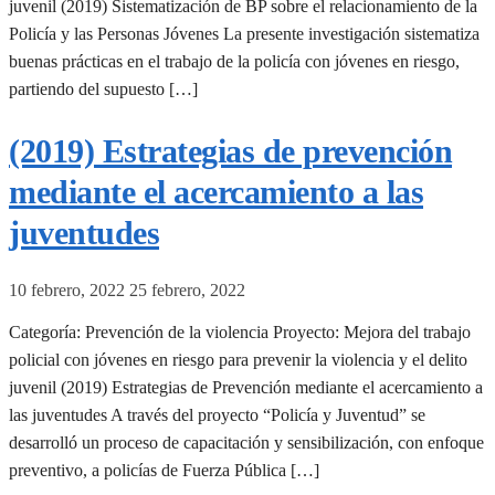
juvenil (2019) Sistematización de BP sobre el relacionamiento de la
Policía y las Personas Jóvenes La presente investigación sistematiza
buenas prácticas en el trabajo de la policía con jóvenes en riesgo,
partiendo del supuesto […]
(2019) Estrategias de prevención
mediante el acercamiento a las
juventudes
10 febrero, 2022
25 febrero, 2022
Categoría: Prevención de la violencia Proyecto: Mejora del trabajo
policial con jóvenes en riesgo para prevenir la violencia y el delito
juvenil (2019) Estrategias de Prevención mediante el acercamiento a
las juventudes A través del proyecto “Policía y Juventud” se
desarrolló un proceso de capacitación y sensibilización, con enfoque
preventivo, a policías de Fuerza Pública […]