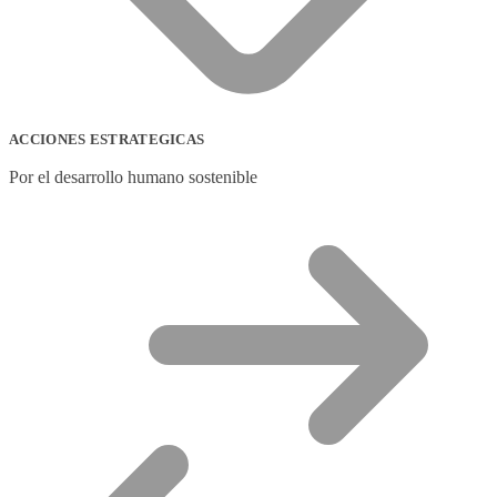
ACCIONES ESTRATEGICAS
Por el desarrollo humano sostenible