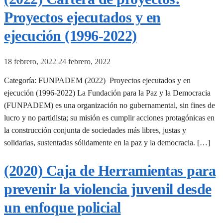
Proyectos ejecutados y en
ejecución (1996-2022)
18 febrero, 2022
24 febrero, 2022
Categoría: FUNPADEM (2022) Proyectos ejecutados y en
ejecución (1996-2022) La Fundación para la Paz y la Democracia
(FUNPADEM) es una organización no gubernamental, sin fines de
lucro y no partidista; su misión es cumplir acciones protagónicas en
la construcción conjunta de sociedades más libres, justas y
solidarias, sustentadas sólidamente en la paz y la democracia. […]
(2020) Caja de Herramientas para
prevenir la violencia juvenil desde
un enfoque policial