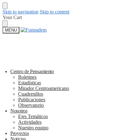
Skip to navigation
Skip to content
Your Cart
MENU
Centro de Pensamiento
Boletines
Estadísticas
Mirador Centroamericano
Cuadernillos
Publicaciones
Observatorio
Nosotros
Ejes Temáticos
Actividades
Nuestro equipo
Proyectos
Noticias