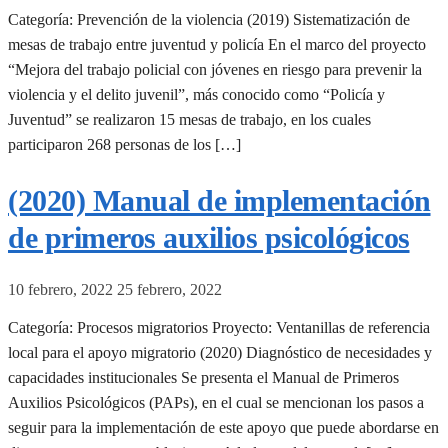
Categoría: Prevención de la violencia (2019) Sistematización de
mesas de trabajo entre juventud y policía En el marco del proyecto
“Mejora del trabajo policial con jóvenes en riesgo para prevenir la
violencia y el delito juvenil”, más conocido como “Policía y
Juventud” se realizaron 15 mesas de trabajo, en los cuales
participaron 268 personas de los […]
(2020) Manual de implementación
de primeros auxilios psicológicos
10 febrero, 2022
25 febrero, 2022
Categoría: Procesos migratorios Proyecto: Ventanillas de referencia
local para el apoyo migratorio (2020) Diagnóstico de necesidades y
capacidades institucionales Se presenta el Manual de Primeros
Auxilios Psicológicos (PAPs), en el cual se mencionan los pasos a
seguir para la implementación de este apoyo que puede abordarse en