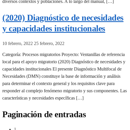
diversos contextos y poblaciones. A lo largo del manual, […]
(2020) Diagnóstico de necesidades
y capacidades institucionales
10 febrero, 2022
25 febrero, 2022
Categoría: Procesos migratorios Proyecto: Ventanillas de referencia
local para el apoyo migratorio (2020) Diagnóstico de necesidades y
capacidades institucionales El presente Diagnóstico Multifocal de
Necesidades (DMN) constituye la base de información y análisis
para determinar el contexto general y los requisitos clave para
responder al complejo fenómeno migratorio y sus componentes. Las
características y necesidades específicas […]
Paginación de entradas
1