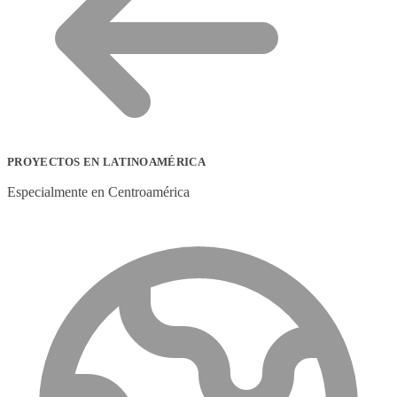
PROYECTOS EN LATINOAMÉRICA
Especialmente en Centroamérica