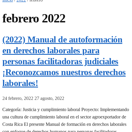
febrero 2022
(2022) Manual de autoformación
en derechos laborales para
personas facilitadoras judiciales
¡Reconozcamos nuestros derechos
laborales!
24 febrero, 2022
27 agosto, 2022
Categoría: Justicia y cumplimiento laboral Proyecto: Implementando
una cultura de cumplimiento laboral en el sector agroexportador de
Costa Rica El presente Manual de formación en derechos laborales
con enfoque de derechos humanos para personas facilitadoras