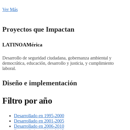
Ver Más
Proyectos que Impactan
LATINOAMérica
Desarrollo de seguridad ciudadana, gobernanza ambiental y
democrática, educación, desarrollo y justicia, y cumplimiento
laboral.
Diseño e implementación
Filtro por año
Desarrollado en 1995-2000
Desarrollado en 2001-2005
Desarrollado en 2006-2010