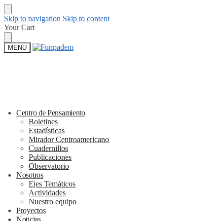
Skip to navigation
Skip to content
Your Cart
MENU
Centro de Pensamiento
Boletines
Estadísticas
Mirador Centroamericano
Cuadernillos
Publicaciones
Observatorio
Nosotros
Ejes Temáticos
Actividades
Nuestro equipo
Proyectos
Noticias