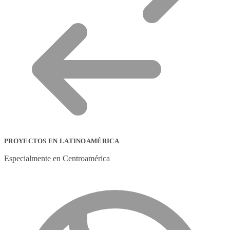
PROYECTOS EN LATINOAMÉRICA
Especialmente en Centroamérica