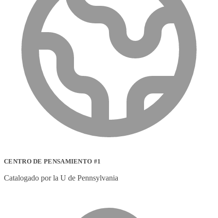
CENTRO DE PENSAMIENTO #1
Catalogado por la U de Pennsylvania