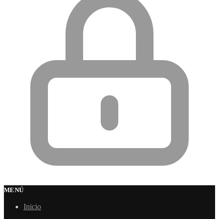
MENÚ
Inicio