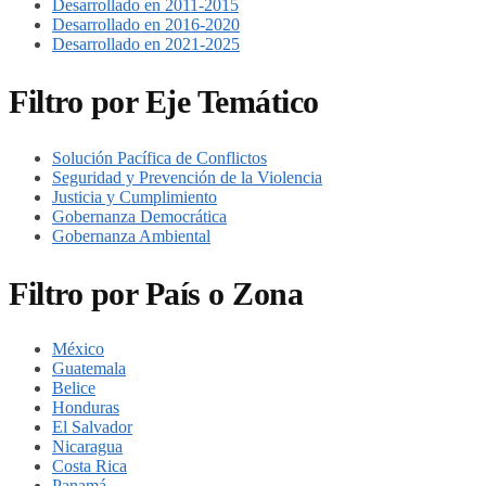
Desarrollado en 2011-2015
Desarrollado en 2016-2020
Desarrollado en 2021-2025
Filtro por Eje Temático
Solución Pacífica de Conflictos
Seguridad y Prevención de la Violencia
Justicia y Cumplimiento
Gobernanza Democrática
Gobernanza Ambiental
Filtro por País o Zona
México
Guatemala
Belice
Honduras
El Salvador
Nicaragua
Costa Rica
Panamá