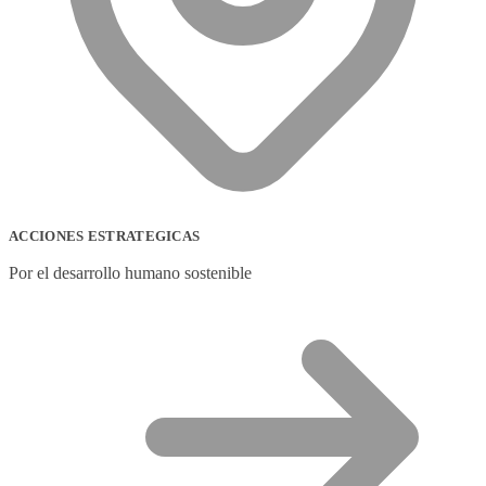
ACCIONES ESTRATEGICAS
Por el desarrollo humano sostenible