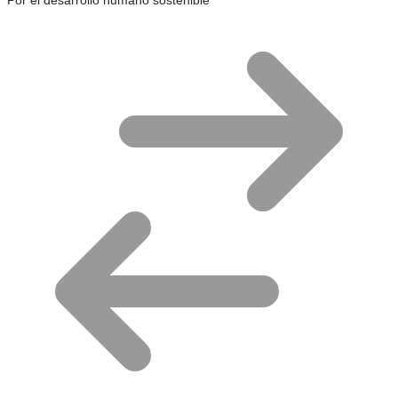
Por el desarrollo humano sostenible