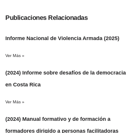
Publicaciones Relacionadas
Informe Nacional de Violencia Armada (2025)
Ver Más »
(2024) Informe sobre desafíos de la democracia
en Costa Rica
Ver Más »
(2024) Manual formativo y de formación a
formadores dirigido a personas facilitadoras