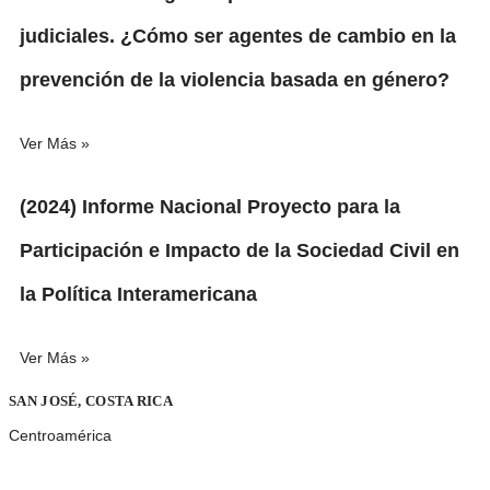
judiciales. ¿Cómo ser agentes de cambio en la
prevención de la violencia basada en género?
Ver Más »
(2024) Informe Nacional Proyecto para la
Participación e Impacto de la Sociedad Civil en
la Política Interamericana
Ver Más »
SAN JOSÉ, COSTA RICA
Centroamérica