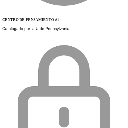
CENTRO DE PENSAMIENTO #1
Catalogado por la U de Pennsylvania