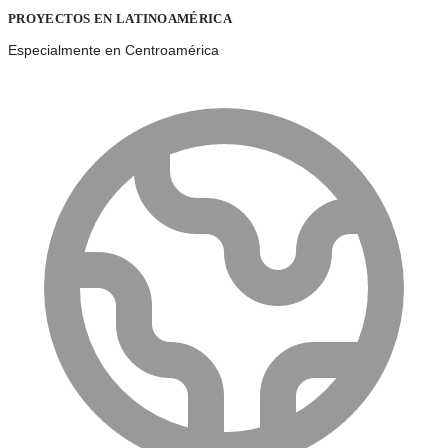
PROYECTOS EN LATINOAMÉRICA
Especialmente en Centroamérica