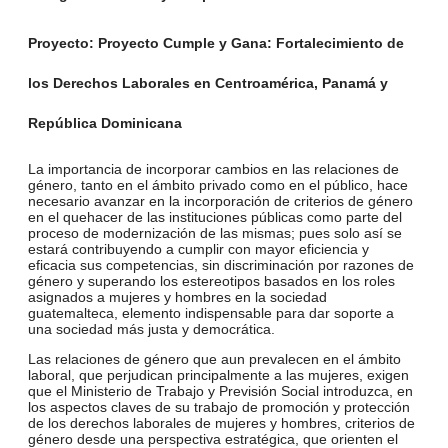
Proyecto:
Proyecto Cumple y Gana: Fortalecimiento de
los Derechos Laborales en Centroamérica, Panamá y
República Dominicana
La importancia de incorporar cambios en las relaciones de
género, tanto en el ámbito privado como en el público, hace
necesario avanzar en la incorporación de criterios de género
en el quehacer de las instituciones públicas como parte del
proceso de modernización de las mismas; pues solo así se
estará contribuyendo a cumplir con mayor eficiencia y
eficacia sus competencias, sin discriminación por razones de
género y superando los estereotipos basados en los roles
asignados a mujeres y hombres en la sociedad
guatemalteca, elemento indispensable para dar soporte a
una sociedad más justa y democrática.
Las relaciones de género que aun prevalecen en el ámbito
laboral, que perjudican principalmente a las mujeres, exigen
que el Ministerio de Trabajo y Previsión Social introduzca, en
los aspectos claves de su trabajo de promoción y protección
de los derechos laborales de mujeres y hombres, criterios de
género desde una perspectiva estratégica, que orienten el