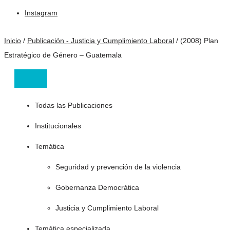
Instagram
Inicio
/
Publicación - Justicia y Cumplimiento Laboral
/
(2008) Plan
Estratégico de Género – Guatemala
Todas las Publicaciones
Institucionales
Temática
Seguridad y prevención de la violencia
Gobernanza Democrática
Justicia y Cumplimiento Laboral
Temática especializada