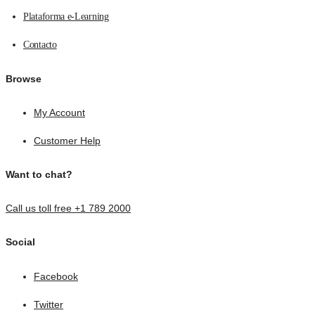
Plataforma e-Learning
Contacto
Browse
My Account
Customer Help
Want to chat?
Call us toll free +1 789 2000
Social
Facebook
Twitter