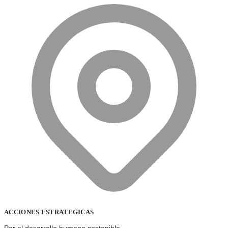
ACCIONES ESTRATEGICAS