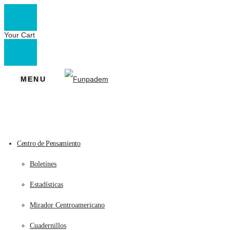
Your Cart
MENU
Centro de Pensamiento
Boletines
Estadísticas
Mirador Centroamericano
Cuadernillos