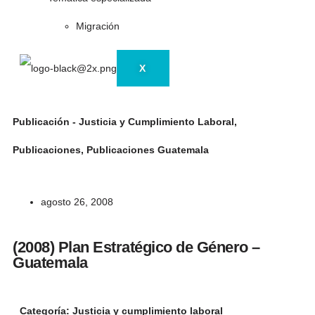
Migración
X
Publicación - Justicia y Cumplimiento Laboral
,
Publicaciones
,
Publicaciones Guatemala
agosto 26, 2008
(2008) Plan Estratégico de Género –
Guatemala
Categoría: Justicia y cumplimiento laboral