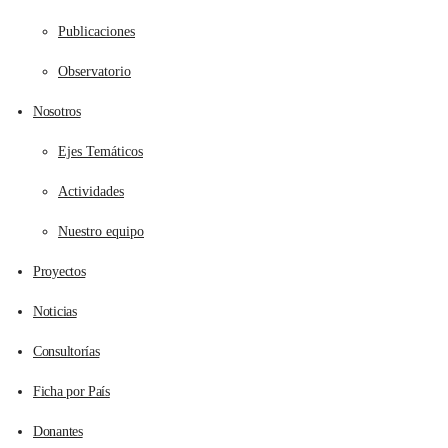
Publicaciones
Observatorio
Nosotros
Ejes Temáticos
Actividades
Nuestro equipo
Proyectos
Noticias
Consultorías
Ficha por País
Donantes