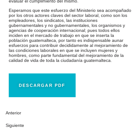
evaluar el cumplimiento del mismo.
Esperamos que este esfuerzo del Ministerio sea acompañado
por los otros actores claves del sector laboral, como son los
empleadores, los sindicatos, las instituciones
gubernamentales y no gubernamentales, los organismos y
agencias de cooperación internacional; pues todos ellos
inciden en el mercado de trabajo en que se inserta la
población guatemalteca, por tanto es indispensable aunar
esfuerzos para contribuir decididamente al mejoramiento de
las condiciones laborales en que se incluyen mujeres y
hombres, como parte fundamental del mejoramiento de la
calidad de vida de toda la ciudadanía guatemalteca.
DESCARGAR PDF
Anterior
Siguiente