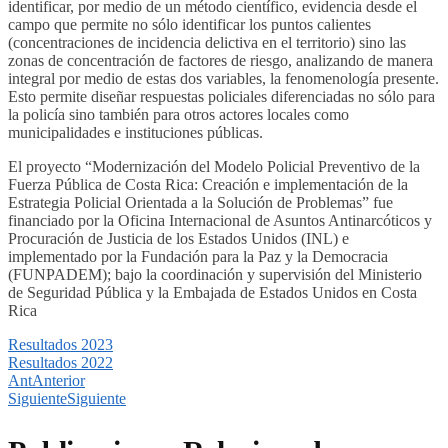
identificar, por medio de un método científico, evidencia desde el
campo que permite no sólo identificar los puntos calientes
(concentraciones de incidencia delictiva en el territorio) sino las
zonas de concentración de factores de riesgo, analizando de manera
integral por medio de estas dos variables, la fenomenología presente.
Esto permite diseñar respuestas policiales diferenciadas no sólo para
la policía sino también para otros actores locales como
municipalidades e instituciones públicas.
El proyecto “Modernización del Modelo Policial Preventivo de la
Fuerza Pública de Costa Rica: Creación e implementación de la
Estrategia Policial Orientada a la Solución de Problemas” fue
financiado por la Oficina Internacional de Asuntos Antinarcóticos y
Procu­ración de Justicia de los Estados Unidos (INL) e
implementado por la Fundación para la Paz y la Democracia
(FUNPADEM); bajo la coordinación y supervisión del Ministerio
de Seguridad Pública y la Embajada de Estados Unidos en Costa
Rica
Resultados 2023
Resultados 2022
Ant
Anterior
Siguiente
Siguiente