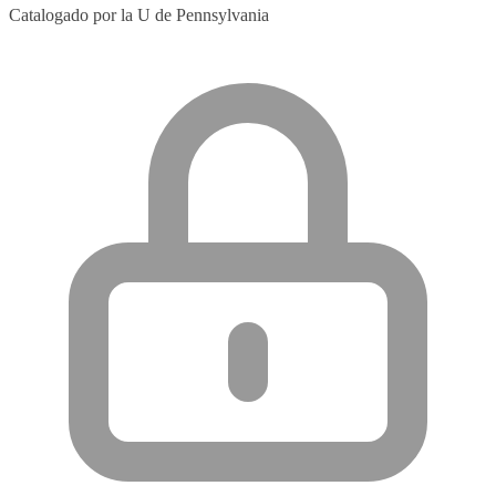
Catalogado por la U de Pennsylvania