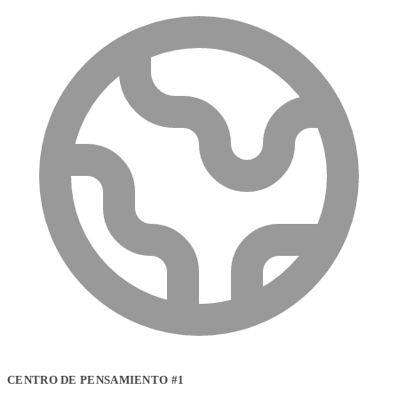
CENTRO DE PENSAMIENTO #1