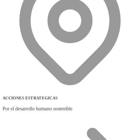
ACCIONES ESTRATEGICAS
Por el desarrollo humano sostenible