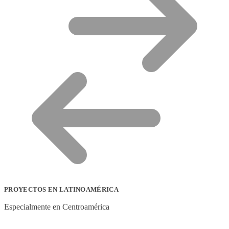
PROYECTOS EN LATINOAMÉRICA
Especialmente en Centroamérica