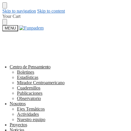
Skip to navigation
Skip to content
Your Cart
MENU
Centro de Pensamiento
Boletines
Estadísticas
Mirador Centroamericano
Cuadernillos
Publicaciones
Observatorio
Nosotros
Ejes Temáticos
Actividades
Nuestro equipo
Proyectos
Noticias