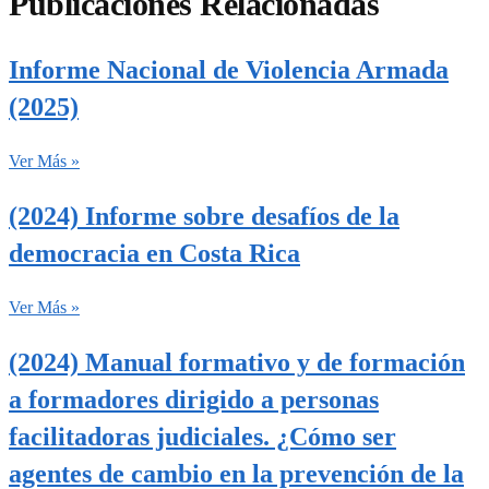
Publicaciones Relacionadas
Informe Nacional de Violencia Armada
(2025)
Ver Más »
(2024) Informe sobre desafíos de la
democracia en Costa Rica
Ver Más »
(2024) Manual formativo y de formación
a formadores dirigido a personas
facilitadoras judiciales. ¿Cómo ser
agentes de cambio en la prevención de la