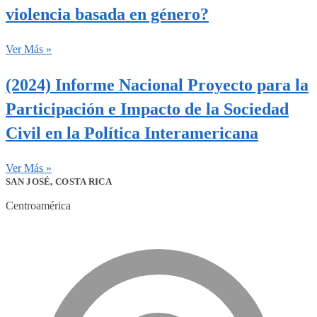
violencia basada en género?
Ver Más »
(2024) Informe Nacional Proyecto para la
Participación e Impacto de la Sociedad
Civil en la Política Interamericana
Ver Más »
SAN JOSÉ, COSTA RICA
Centroamérica