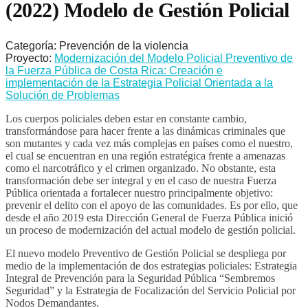
(2022) Modelo de Gestión Policial
Categoría: Prevención de la violencia
Proyecto:
Modernización del Modelo Policial Preventivo de
la Fuerza Pública de Costa Rica: Creación e
implementación de la Estrategia Policial Orientada a la
Solución de Problemas
Los cuerpos policiales deben estar en constante cambio,
transformándose para hacer frente a las dinámicas criminales que
son mutantes y cada vez más complejas en países como el nuestro,
el cual se encuentran en una región estratégica frente a amenazas
como el narcotráfico y el crimen organizado. No obstante, esta
transformación debe ser integral y en el caso de nuestra Fuerza
Pública orientada a fortalecer nuestro principalmente objetivo:
prevenir el delito con el apoyo de las comunidades. Es por ello, que
desde el año 2019 esta Dirección General de Fuerza Pública inició
un proceso de modernización del actual modelo de gestión policial.
El nuevo modelo Preventivo de Gestión Policial se despliega por
medio de la implementación de dos estrategias policiales: Estrategia
Integral de Prevención para la Seguridad Pública “Sembremos
Seguridad” y la Estrategia de Focalización del Servicio Policial por
Nodos Demandantes.