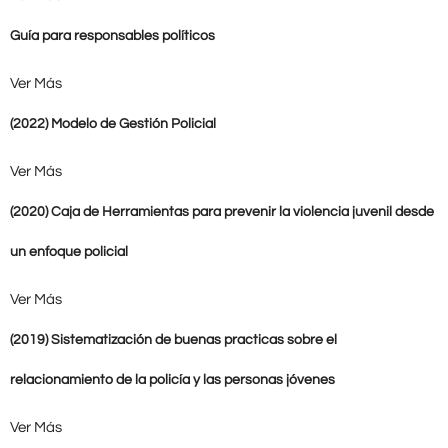
Guía para responsables políticos
Ver Más
(2022) Modelo de Gestión Policial
Ver Más
(2020) Caja de Herramientas para prevenir la violencia juvenil desde
un enfoque policial
Ver Más
(2019) Sistematización de buenas practicas sobre el
relacionamiento de la policía y las personas jóvenes
Ver Más