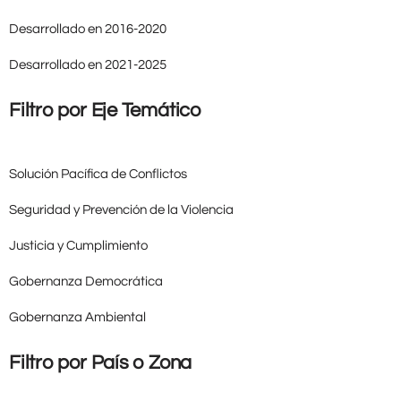
Desarrollado en 2016-2020
Desarrollado en 2021-2025
Filtro por Eje Temático
Solución Pacífica de Conflictos
Seguridad y Prevención de la Violencia
Justicia y Cumplimiento
Gobernanza Democrática
Gobernanza Ambiental
Filtro por País o Zona