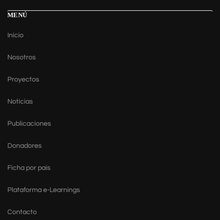
MENÚ
Inicio
Nosotros
Proyectos
Noticias
Publicaciones
Donadores
Ficha por país
Plataforma e-Learnings
Contacto