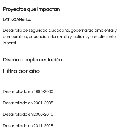
Proyectos que Impactan
LATINOAMérica
Desarrollo de seguridad ciudadana, gobernanza ambiental y
democrática, educación, desarrollo y justicia, y cumplimiento
laboral.
Diseño e implementación
Filtro por año
Desarrollado en 1995-2000
Desarrollado en 2001-2005
Desarrollado en 2006-2010
Desarrollado en 2011-2015