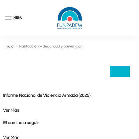
MENU
Inicio
Publicación – Seguridad y prevención
/
Informe Nacional de Violencia Armada (2025)
Ver Más
El camino a seguir
Ver Más