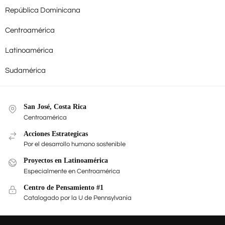
República Dominicana
Centroamérica
Latinoamérica
Sudamérica
San José, Costa Rica
Centroamérica
Acciones Estrategicas
Por el desarrollo humano sostenible
Proyectos en Latinoamérica
Especialmente en Centroamérica
Centro de Pensamiento #1
Catalogado por la U de Pennsylvania