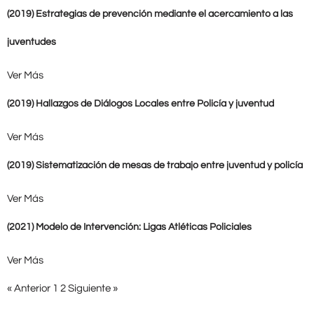
(2019) Estrategias de prevención mediante el acercamiento a las
juventudes
Ver Más
(2019) Hallazgos de Diálogos Locales entre Policía y juventud
Ver Más
(2019) Sistematización de mesas de trabajo entre juventud y policía
Ver Más
(2021) Modelo de Intervención: Ligas Atléticas Policiales
Ver Más
« Anterior
1
2
Siguiente »