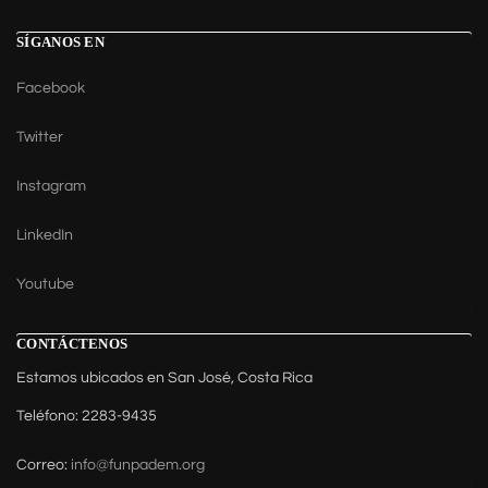
SÍGANOS EN
Facebook
Twitter
Instagram
LinkedIn
Youtube
CONTÁCTENOS
Estamos ubicados en San José, Costa Rica
Teléfono: 2283-9435
Correo:
info@funpadem.org