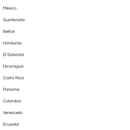
México
Guatemala
Belice
Honduras
El Salvador
Nicaragua
Costa Rica
Panamá
Colombia
Venezuela
Ecuador